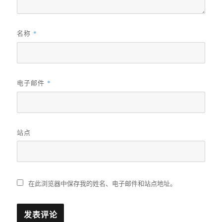
名称
*
电子邮件
*
站点
在此浏览器中保存我的姓名、电子邮件和站点地址。