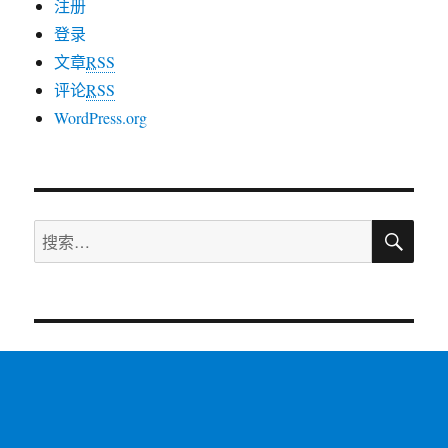
注册
登录
文章
RSS
评论
RSS
WordPress.org
搜
搜
索
索：